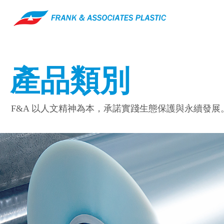
產品類別
F&A 以人文精神為本，承諾實踐生態保護與永續發展