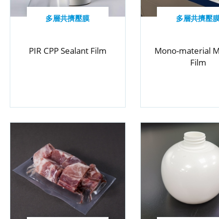
多層共擠壓膜
多層共擠壓
PIR CPP Sealant Film
Mono-material 
Film