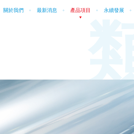
關於我們
最新消息
產品項目
永續發展
。