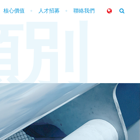
核心價值
人才招募
聯絡我們
類別